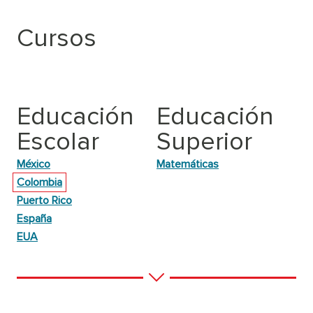
Cursos
Educación
Educación
Escolar
Superior
México
Matemáticas
Colombia
Puerto Rico
España
EUA