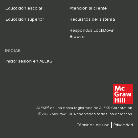
Educación escolar
Atención al cliente
Educación superior
Requisitos del sistema
Respondus LockDown
Browser
INICIAR
Iniciar sesión en ALEKS
ALEKS® es una marca registrada de ALEKS Corporation.
©2026 McGraw Hill. Reservados todos los derechos.
Términos de uso
Privacidad