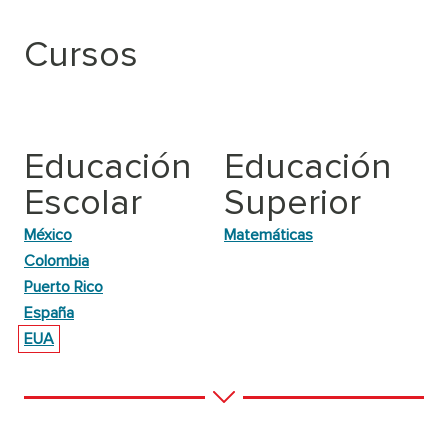
Cursos
Educación
Educación
Escolar
Superior
México
Matemáticas
Colombia
Puerto Rico
España
EUA