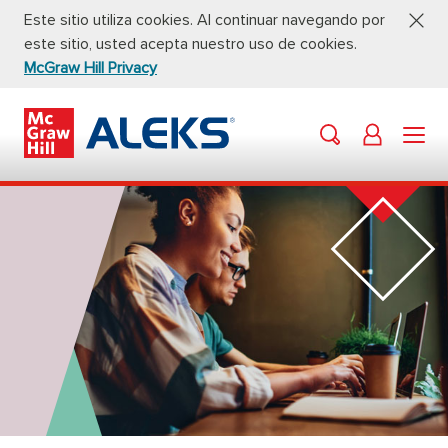
Este sitio utiliza cookies. Al continuar navegando por
este sitio, usted acepta nuestro uso de cookies.
McGraw Hill Privacy