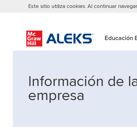
Este sitio utiliza cookies. Al continuar nave
Educación E
Información de l
empresa