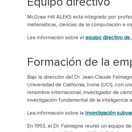
Equipo directivo
McGraw Hill ALEKS está integrado por profesi
matemáticas, ciencias de la computación e ing
Lea información sobre el
equipo directivo de
Formación de la em
Bajo la dirección del Dr. Jean-Claude Falmagn
Universidad de California, Irvine (UCI), con 
renombre internacional, investigador de cien
investigación fundamental de la inteligencia a
Lea información sobre la
Investigación suby
En 1993, el Dr. Falmagne reunió un equipo de 