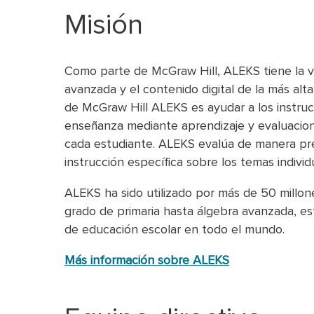
Misión
Como parte de McGraw Hill, ALEKS tiene la v
avanzada y el contenido digital de la más alta
de McGraw Hill ALEKS es ayudar a los instruc
enseñanza mediante aprendizaje y evaluacion
cada estudiante. ALEKS evalúa de manera pre
instrucción específica sobre los temas indiv
ALEKS ha sido utilizado por más de 50 millo
grado de primaria hasta álgebra avanzada, est
de educación escolar en todo el mundo.
Más información sobre ALEKS