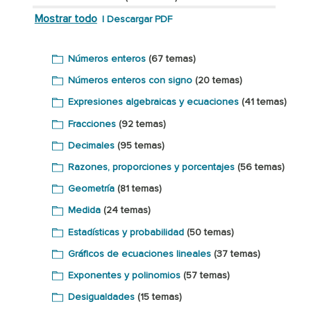
Mostrar todo
|
Descargar PDF
Números enteros
(67 temas)
Números enteros con signo
(20 temas)
Expresiones algebraicas y ecuaciones
(41 temas)
Fracciones
(92 temas)
Decimales
(95 temas)
Razones, proporciones y porcentajes
(56 temas)
Geometría
(81 temas)
Medida
(24 temas)
Estadísticas y probabilidad
(50 temas)
Gráficos de ecuaciones lineales
(37 temas)
Exponentes y polinomios
(57 temas)
Desigualdades
(15 temas)