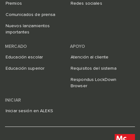
Premios
Redes sociales
Comunicados de prensa
Nuevos lanzamientos
importantes
MERCADO
APOYO
Educación escolar
Atención al cliente
Educación superior
Requisitos del sistema
Respondus LockDown
Browser
INICIAR
Iniciar sesión en ALEKS