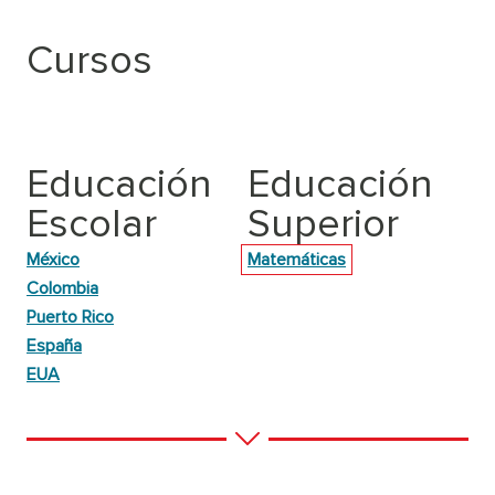
Cursos
Educación
Educación
Escolar
Superior
México
Matemáticas
Colombia
Puerto Rico
España
EUA