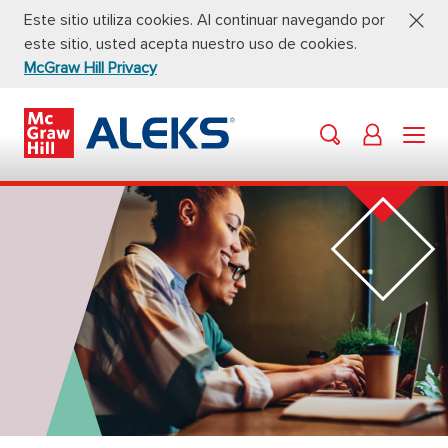
Este sitio utiliza cookies. Al continuar navegando por
este sitio, usted acepta nuestro uso de cookies.
McGraw Hill Privacy