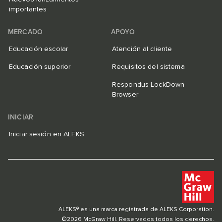
importantes
MERCADO
APOYO
Educación escolar
Atención al cliente
Educación superior
Requisitos del sistema
Respondus LockDown
Browser
INICIAR
Iniciar sesión en ALEKS
ALEKS® es una marca registrada de ALEKS Corporation.
©2026 McGraw Hill. Reservados todos los derechos.