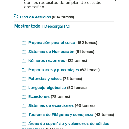
con los requisitos de un plan de estudio
específico.
Plan de estudios
(894 temas)
Mostrar todo
|
Descargar PDF
Preparación para el curso
(162 temas)
Sistemas de Numeración
(61 temas)
Números racionales
(122 temas)
Proporciones y porcentajes
(62 temas)
Potencias y raíces
(78 temas)
Lenguaje algebraico
(50 temas)
Ecuaciones
(78 temas)
Sistemas de ecuaciones
(46 temas)
Teorema de Pitágoras y semejanza
(43 temas)
Áreas de superficie y volúmenes de sólidos