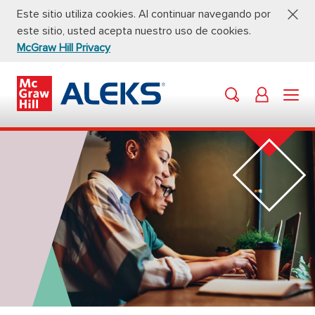
Este sitio utiliza cookies. Al continuar navegando por
este sitio, usted acepta nuestro uso de cookies.
McGraw Hill Privacy