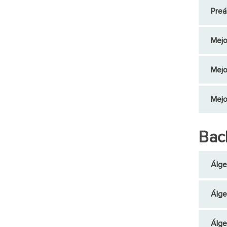
Preá
Mejo
Mejo
Mejo
Bach
Álge
Álge
Álge