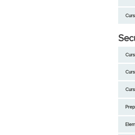
Curs
Sec
Curs
Curs
Curs
Prep
Elem