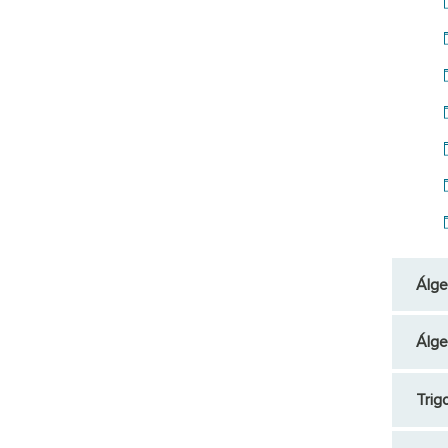
Álge
Álge
Trig