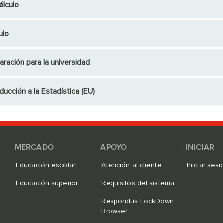
álculo
ulo
aración para la universidad
oducción a la Estadística (EU)
MERCADO
APOYO
INICIAR
Educación escolar
Atención al cliente
Iniciar ses
n
Educación superior
Requisitos del sistema
Respondus LockDown
Browser