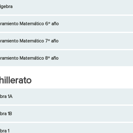
lgebra
ramiento Matemático 6º año
ramiento Matemático 7º año
ramiento Matemático 8º año
illerato
bra 1A
bra 1B
bra 1