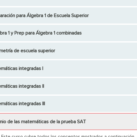
aración para Álgebra 1 de Escuela Superior
bra 1 y Prep para Álgebra 1 combinadas
etría de escuela superior
máticas integradas I
máticas integradas II
máticas integradas III
nio de las matemáticas de la prueba SAT
Este curso cubre todos los conceptos mostrados a continuación.