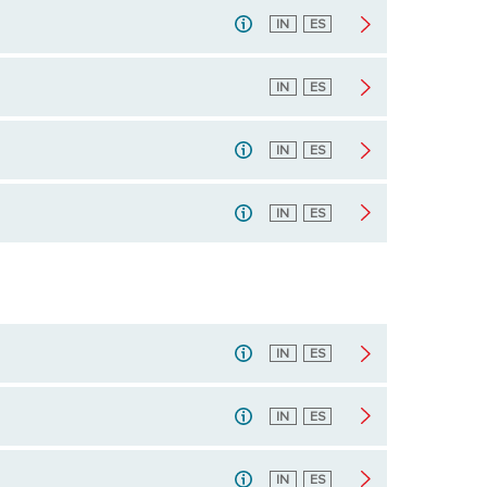
Inglés
IN
Español
ES
Inglés
IN
Español
ES
Inglés
IN
Español
ES
Inglés
IN
Español
ES
Inglés
IN
Español
ES
Inglés
IN
Español
ES
Inglés
IN
Español
ES