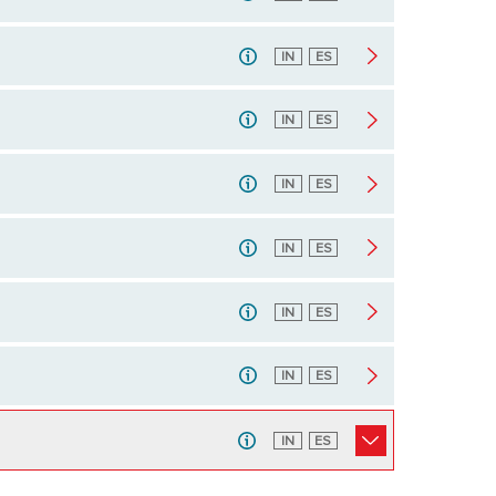
Inglés
IN
Español
ES
Inglés
IN
Español
ES
Inglés
IN
Español
ES
Inglés
IN
Español
ES
Inglés
IN
Español
ES
Inglés
IN
Español
ES
Inglés
IN
Español
ES