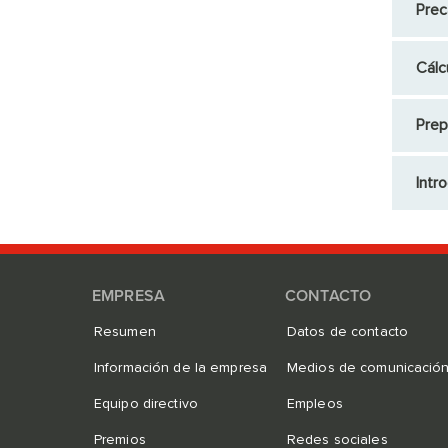
Prec
Cálc
Prep
Intr
EMPRESA
CONTACTO
Resumen
Datos de contacto
Información de la empresa
Medios de comunicació
Equipo directivo
Empleos
Premios
Redes sociales