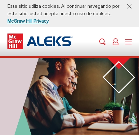
Este sitio utiliza cookies. Al continuar navegando por
este sitio, usted acepta nuestro uso de cookies.
McGraw Hill Privacy