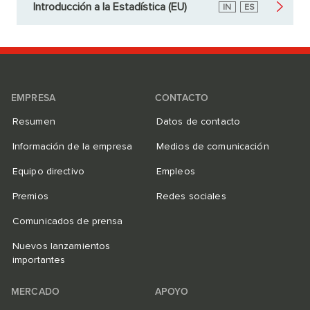
Introducción a la Estadística (EU)
Inglés
IN
Español
ES
EMPRESA
CONTACTO
Resumen
Datos de contacto
Información de la empresa
Medios de comunicación
Equipo directivo
Empleos
Premios
Redes sociales
Comunicados de prensa
Nuevos lanzamientos
importantes
MERCADO
APOYO